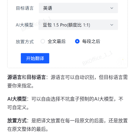
源语言
和
目标语言
：源语言可以自动识别，但目标语言需
要你来指定。
AI大模型
：可以自由选择不坑盒子预制的AI大模型，不
可自定义。
放置方式
：是把译文放置在每一段原文的后面，还是放置
在原文整体的最后。