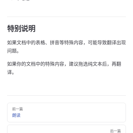
特别说明
如果文档中的表格、拼音等特殊内容，可能导致翻译出现
问题。
如果你的文档中的特殊内容，建议拖选纯文本后，再翻
译。
Pager
前一篇
朗读
后一篇