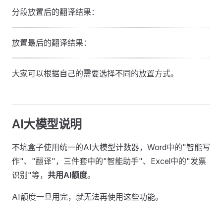
分段放置后的翻译结果：
放置最后的翻译结果：
大家可以根据自己的需要选择不同的放置方式。
AI大模型说明
不坑盒子使用统一的AI大模型计数器，Word中的"智能写
作"、"翻译"，三件套中的"智能助手"、Excel中的"发票
识别"等，
共用AI额度
。
AI额度一旦用完，就无法再使用这些功能。