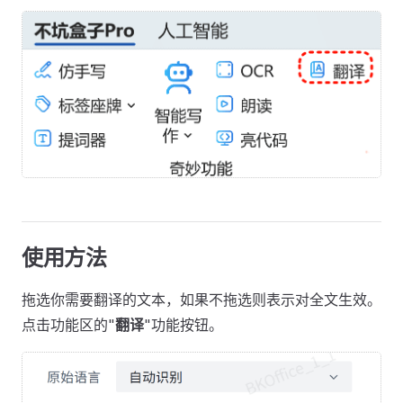
使用方法
拖选你需要翻译的文本，如果不拖选则表示对全文生效。
点击功能区的"
翻译
"功能按钮。