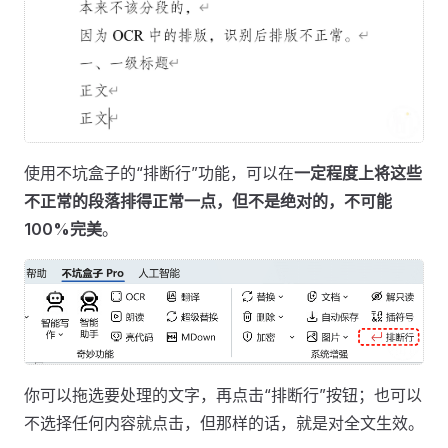
使用不坑盒子的“排断行”功能，可以在
一定程度上将这些
不正常的段落排得正常一点，但不是绝对的，不可能
100%完美
。
你可以拖选要处理的文字，再点击“排断行”按钮；也可以
不选择任何内容就点击，但那样的话，就是对全文生效。