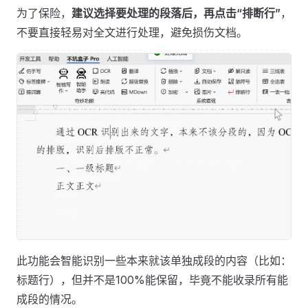
为了保险，
建议选择要处理的段落后，再点击“排断行”
，
不要直接轻易对全文进行处理，避免损伤文档。
此功能会智能识别一些本来就该单独成段的内容（比如：
标题行），但并不是100%能保留，毕竟不能收录所有能
成段的情况。