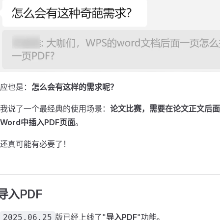
应也是：
怎么会有这样的需求呢？
我说了一个最经典的使用场景：
论文比赛，需要在论文正文后面
ord中插入PDF页面
。
还真可能有必要了！
导入PDF
版已经上线了"
导入PDF
"功能。
2025.06.25