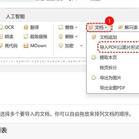
选择多个要导入的文档，你可以自由拖放来排列文档的顺序。