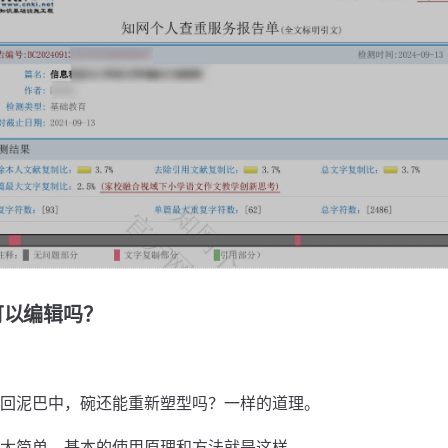
可以编辑吗？
回泥巴中，碗还能重新塑型吗？一样的道理。
太简单，基本的使用原理和方法就是这样。