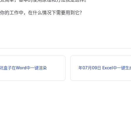
你的工作中，在什么情况下需要用到它？
不坑盒子在Word中一键渲染
年07月09日 Excel中一键