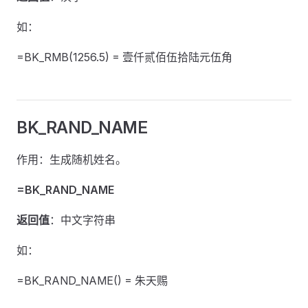
如：
=BK_RMB(1256.5) = 壹仟贰佰伍拾陆元伍角
BK_RAND_NAME
作用：生成随机姓名。
=BK_RAND_NAME
返回值
：中文字符串
如：
=BK_RAND_NAME() = 朱天赐