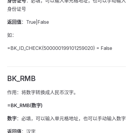
身份证号
：必填，可以输入单元格地址，也可以手动输入
身份证号
返回值
：True|False
如：
=BK_ID_CHECK(500000199101259020) = False
BK_RMB
作用：将数字转换成人民币汉字。
=BK_RMB(数字)
数字
：必填，可以输入单元格地址，也可以手动输入数字
返回值
：汉字