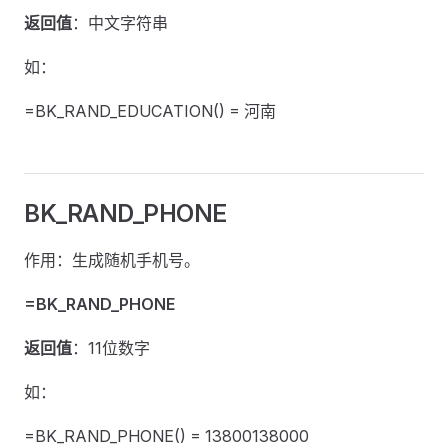
返回值
：中文字符串
如：
=BK_RAND_EDUCATION() = 河南
BK_RAND_PHONE
作用：生成随机手机号。
=BK_RAND_PHONE
返回值
：11位数字
如：
=BK_RAND_PHONE() = 13800138000