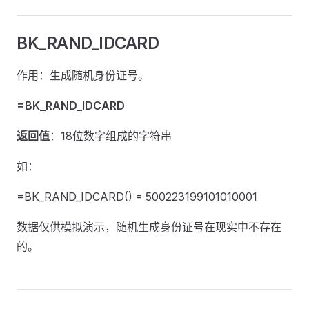
BK_RAND_IDCARD
作用：生成随机身份证号。
=BK_RAND_IDCARD
返回值
：18位数字组成的字符串
如：
=BK_RAND_IDCARD() = 500223199101010001
数据仅供模拟演示，随机生成身份证号在现实中不存在
的。