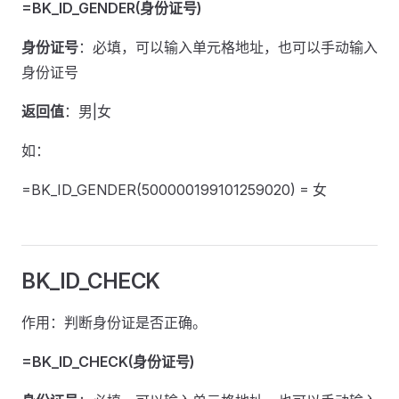
=BK_ID_GENDER(身份证号)
身份证号
：必填，可以输入单元格地址，也可以手动输入
身份证号
返回值
：男|女
如：
=BK_ID_GENDER(500000199101259020) = 女
BK_ID_CHECK
作用：判断身份证是否正确。
=BK_ID_CHECK(身份证号)