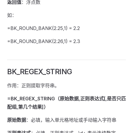
返回值
：浮点数
如：
=BK_ROUND_BANK(2.25,1) = 2.2
=BK_ROUND_BANK(2.26,1) = 2.3
BK_REGEX_STRING
作用：正则提取字符串。
=BK_REGEX_STRING（原始数据,正则表达式[,是否只匹
配组,第几个结果]）
原始数据
：必填，输入单元格地址或手动输入字符串