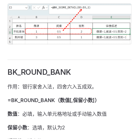
BK_ROUND_BANK
作用：银行家舍入法，四舍六入五成双。
=BK_ROUND_BANK（数值[,保留小数]）
数值
：必填，输入单元格地址或手动输入数值
保留小数
：选填，默认为2