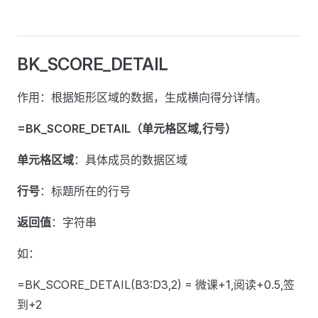
BK_SCORE_DETAIL
作用：根据矩形区域的数据，生成横向得分详情。
=BK_SCORE_DETAIL（单元格区域,行号）
单元格区域
：具体成员的数据区域
行号
：标题所在的行号
返回值
：字符串
如：
=BK_SCORE_DETAIL(B3:D3,2) = 微课+1,阅读+0.5,签
到+2