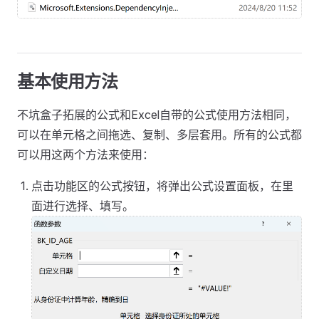
基本使用方法
不坑盒子拓展的公式和Excel自带的公式使用方法相同，
可以在单元格之间拖选、复制、多层套用。所有的公式都
可以用这两个方法来使用：
点击功能区的公式按钮，将弹出公式设置面板，在里
面进行选择、填写。