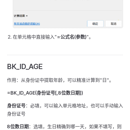
在单元格中直接输入"
=公式名(参数)
"。
BK_ID_AGE
作用：从身份证中提取年龄，可以精准计算到"日"。
=BK_ID_AGE(身份证号[,8位数日期])
身份证号
：必填，可以输入单元格地址，也可以手动输入
身份证号
8位数日期
：选填，生日精确到哪一天，如果不填写，则