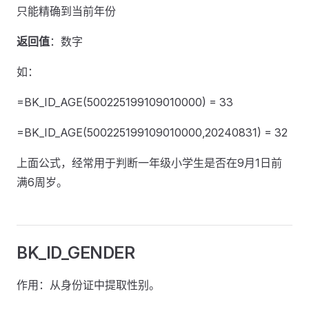
只能精确到当前年份
返回值
：数字
如：
=BK_ID_AGE(500225199109010000) = 33
=BK_ID_AGE(500225199109010000,20240831) = 32
上面公式，经常用于判断一年级小学生是否在9月1日前
满6周岁。
BK_ID_GENDER
作用：从身份证中提取性别。