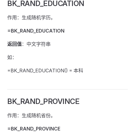
BK_RAND_EDUCATION
作用：生成随机学历。
=BK_RAND_EDUCATION
返回值
：中文字符串
如：
=BK_RAND_EDUCATION() = 本科
BK_RAND_PROVINCE
作用：生成随机省份。
=BK_RAND_PROVINCE