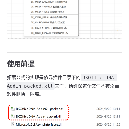
使用前提
拓展公式的实现是依靠插件目录下的
BKOfficeDNA-
文件，请确保这个文件不被杀毒
AddIn-packed.xll
软件删除、隔离。