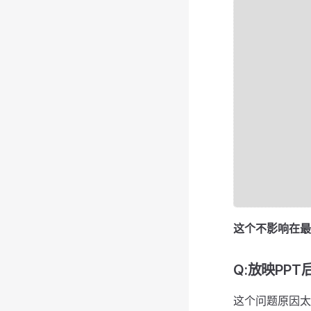
这个不影响在最
Q:放映PP
这个问题原因太