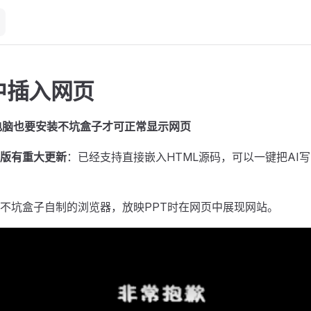
中插入网页
电脑也要安装不坑盒子才可正常显示网页
.06版有重大更新
：已经支持直接嵌入HTML源码，可以一键把AI写
不坑盒子自制的浏览器，放映PPT时在网页中展现网站。