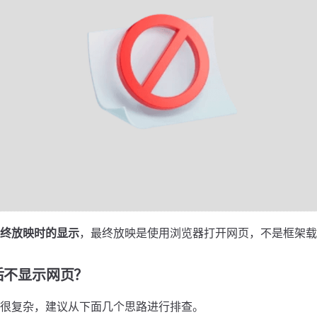
终放映时的显示
，最终放映是使用浏览器打开网页，不是框架载
T后不显示网页？
很复杂，建议从下面几个思路进行排查。