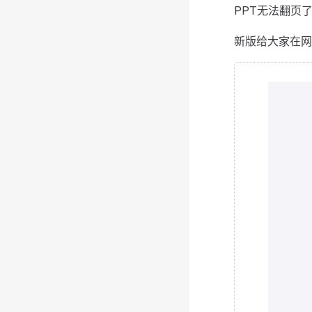
PPT无法翻页
新版给大家在网