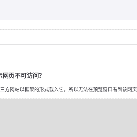
示网页不可访问？
三方网站以框架的形式载入它，所以无法在预览窗口看到该网页