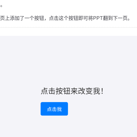
了。
页上添加了一个按钮，点击这个按钮即可将PPT翻到下一页。