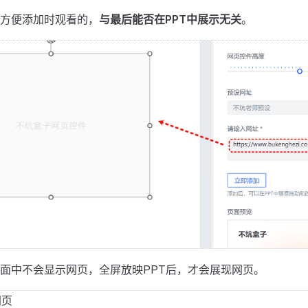
方便添加时观看的，
与最后能否在PPT中展示无关
。
面中不会显示网页，全屏放映PPT后，才会展现网页。