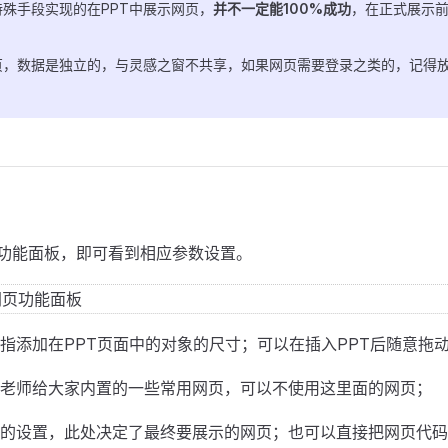
殊手段实现的在PPT中展示网页，
并不一定能100%成功
，在正式展示
网页，数据是独立的，与灵感之窗不共享，如果网页需要登录之类的，记得
功能面板，即可看到相应参数设置。
指添加在PPT页面中的对象的尺寸；可以在插入PPT后随意拖
老师给大家内置的一些常用网页，可以不使用这里面的网页；
的设置，此处决定了最终要展示的网页；也可以直接把网页代码