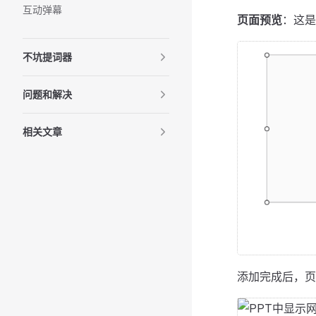
互动弹幕
页面预览
：这是
不坑提词器
问题和解决
相关文章
添加完成后，页