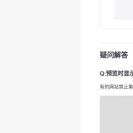
疑问解答
Q:预览时显
有的网站禁止第