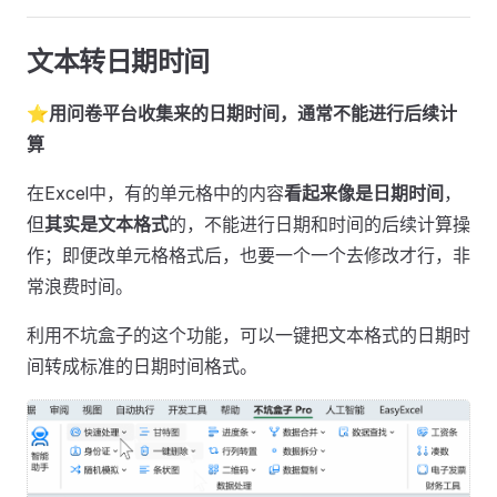
文本转日期时间
⭐
用问卷平台收集来的日期时间，通常不能进行后续计
算
在Excel中，有的单元格中的内容
看起来像是日期时间
，
但
其实是文本格式
的，不能进行日期和时间的后续计算操
作；即便改单元格格式后，也要一个一个去修改才行，非
常浪费时间。
利用不坑盒子的这个功能，可以一键把文本格式的日期时
间转成标准的日期时间格式。