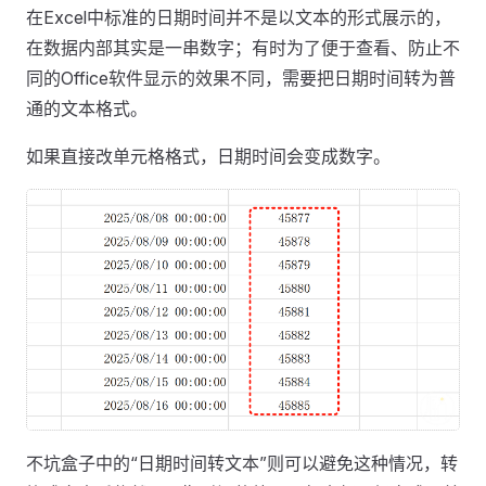
在Excel中标准的日期时间并不是以文本的形式展示的，
在数据内部其实是一串数字；有时为了便于查看、防止不
同的Office软件显示的效果不同，需要把日期时间转为普
通的文本格式。
如果直接改单元格格式，日期时间会变成数字。
不坑盒子中的“日期时间转文本”则可以避免这种情况，转