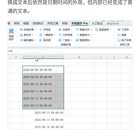
换成文本后依然是日期时间的外观，但内部已经变成了普
通的文本。