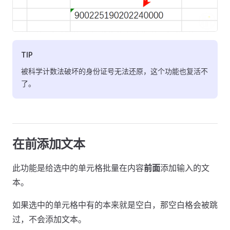
TIP
被科学计数法破坏的身份证号无法还原，这个功能也复活不
了。
在前添加文本
此功能是给选中的单元格批量在内容
前面
添加输入的文
本。
如果选中的单元格中有的本来就是空白，那空白格会被跳
过，不会添加文本。