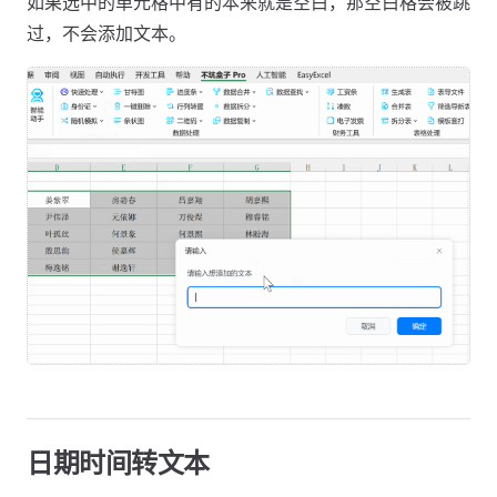
如果选中的单元格中有的本来就是空白，那空白格会被跳
过，不会添加文本。
日期时间转文本