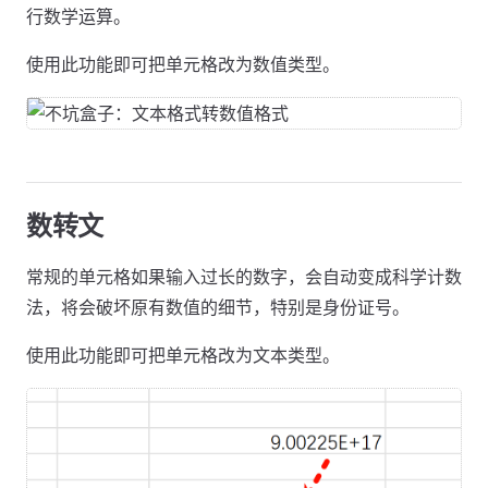
行数学运算。
使用此功能即可把单元格改为数值类型。
数转文
常规的单元格如果输入过长的数字，会自动变成科学计数
法，将会破坏原有数值的细节，特别是身份证号。
使用此功能即可把单元格改为文本类型。