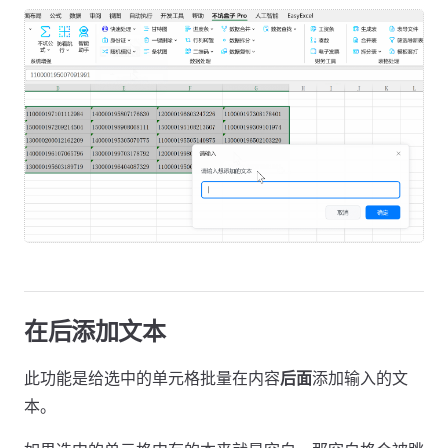
在后添加文本
此功能是给选中的单元格批量在内容
后面
添加输入的文
本。