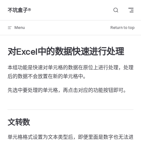
Skip to content
不坑盒子®
Menu
Return to top
对Excel中的数据快速进行处理
本组功能是快速对单元格的数据在原位上进行处理，处理
后的数据不会放置在新的单元格中。
先选中要处理的单元格，再点击对应的功能按钮即可。
文转数
单元格格式设置为文本类型后，即便里面是数字也无法进