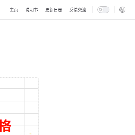
Main Navigation
主页
说明书
更新日志
反馈交流