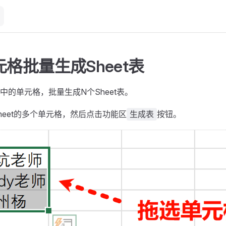
格批量生成Sheet表
中的单元格，批量生成N个Sheet表。
heet的多个单元格，然后点击功能区
按钮。
生成表