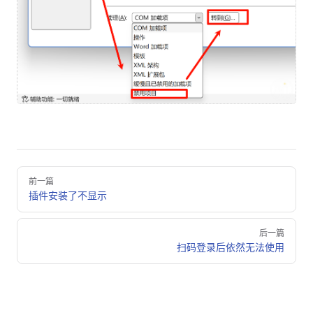
Pager
前一篇
插件安装了不显示
后一篇
扫码登录后依然无法使用