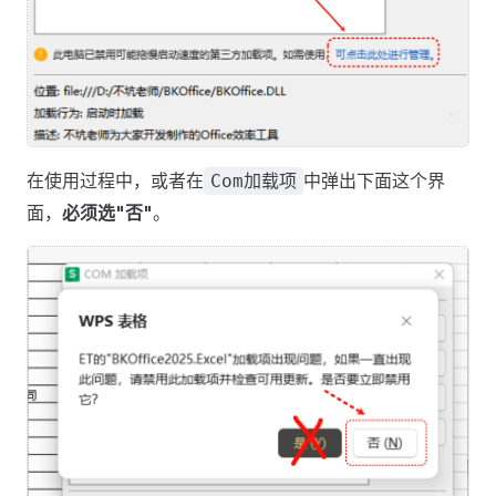
在使用过程中，或者在
中弹出下面这个界
Com加载项
面，
必须选"否"
。