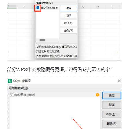
部分WPS中会被隐藏得更深，记得看这儿蓝色的字：