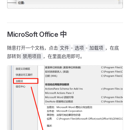
MicroSoft Office 中
随意打开一个文档，点击
-
-
，在底
文件
选项
加载项
部转到
，在里面启用即可。
禁用项目