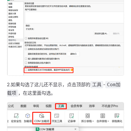
2.如果勾选了这儿还不显示，点击顶部的
-
工具
Com加
，在这里面勾选。
载项