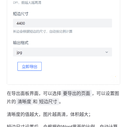
在导出面板界面，可以选择
，可以设置图
要导出的页面
片的
和
。
清晰度
短边尺寸
清晰度的值越大，图片越高清，体积越大；
短边尺寸设置后，会根据你Word界面的比例，自动计算