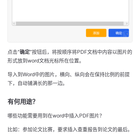
点击“
确定
”按钮后，将按顺序将PDF文档中内容以图片的
形式放到word文档光标所在位置。
导入到Word中的图片，横向、纵向会在保持比例的前提
下，自动铺满长的那一边。
有何用途？
哪些功能需要用到在word中插入PDF图片？
比如：参加论文比赛，要求插入查重报告到论文的最后。