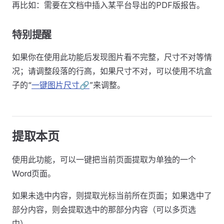
再比如：需要在文档中插入某平台导出的PDF版报告。
特别提醒
如果你在使用此功能后发现图片看不完整，尺寸不对等情
况；请调整段落的行高，如果尺寸不对，可以使用不坑盒
子的“
一键图片尺寸
”来调整。
提取本页
使用此功能，可以一键把当前页面提取为单独的一个
Word页面。
如果未选中内容，则提取光标当前所在页面；如果选中了
部分内容，则会提取选中的那部分内容（可以多页选
中）。