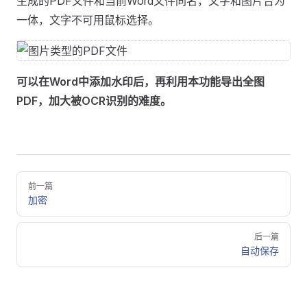
生成的PDF文件和当前Word文件同名，文字和图片合为
一体，文字不可用鼠标选择。
可以在Word中添加水印后，再利用本功能导出全图
PDF，加大被OCR识别的难度。
Pager
前一篇
加密
后一篇
自动保存