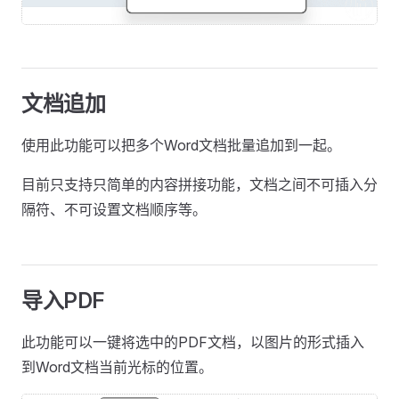
文档追加
使用此功能可以把多个Word文档批量追加到一起。
目前只支持只简单的内容拼接功能，文档之间不可插入分
隔符、不可设置文档顺序等。
导入PDF
此功能可以一键将选中的PDF文档，以图片的形式插入
到Word文档当前光标的位置。