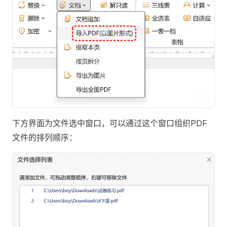
下方界面为文件选中窗口，可以通过这个窗口组织PDF
文件的排列顺序：