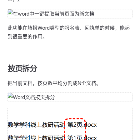
此功能在填报Word类型的报名表、回执单的时候，能起
到很重要的作用。
按页拆分
把当前文档，按页数平均分割成N个文档。