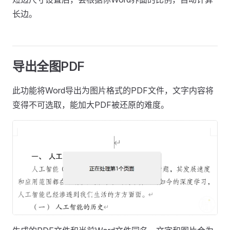
长边。
导出全图PDF
此功能将Word导出为图片格式的PDF文件，文字内容将
变得不可选取，能加大PDF被还原的难度。