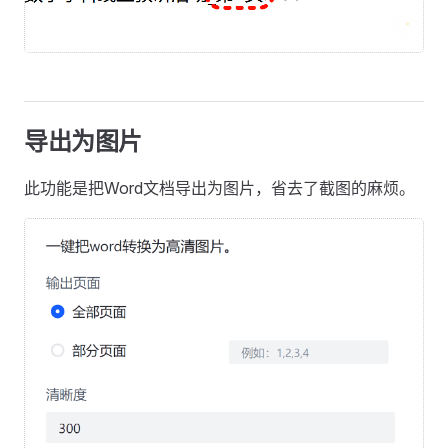
导出为图片
此功能是把Word文档导出为图片，省去了截图的麻烦。