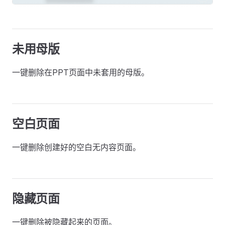
未用母版
一键删除在PPT页面中未套用的母版。
空白页面
一键删除创建好的空白无内容页面。
隐藏页面
一键删除被隐藏起来的页面。