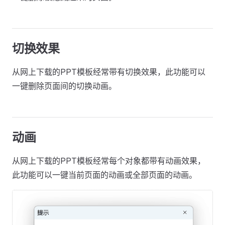
切换效果
从网上下载的PPT模板经常带有切换效果，此功能可以
一键删除页面间的切换动画。
动画
从网上下载的PPT模板经常每个对象都带有动画效果，
此功能可以一键当前页面的动画或全部页面的动画。