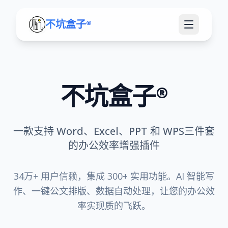
不坑盒子®
不坑盒子®
一款支持 Word、Excel、PPT 和 WPS三件套
的办公效率增强插件
34万+ 用户信赖，集成 300+ 实用功能。AI 智能写
作、一键公文排版、数据自动处理，让您的办公效
率实现质的飞跃。