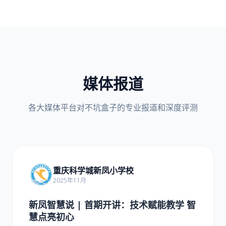
媒体报道
各大媒体平台对不坑盒子的专业报道和深度评测
重庆科学城新凤小学校
2025年11月
新凤智慧说 | 首期开讲：技术赋能教学 智
慧点亮初心