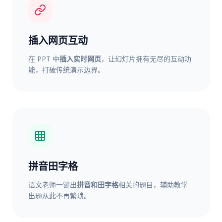
插入网页互动
在 PPT 中
插入实时网页
，让幻灯片拥有无尽的互动功
能，打破传统演示边界。
拼音田字格
语文老师一键出
拼音和田字格
相关的题目，辅助教学
出题从此不再繁琐。