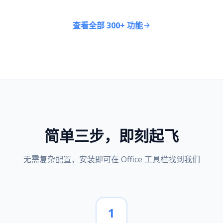
查看全部 300+ 功能
简单三步，即刻起飞
无需复杂配置，安装即可在 Office 工具栏找到我们
1