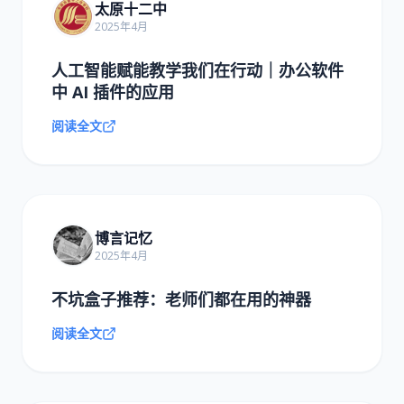
太原十二中
2025年4月
人工智能赋能教学我们在行动｜办公软件
中 AI 插件的应用
阅读全文
博言记忆
2025年4月
不坑盒子推荐：老师们都在用的神器
阅读全文