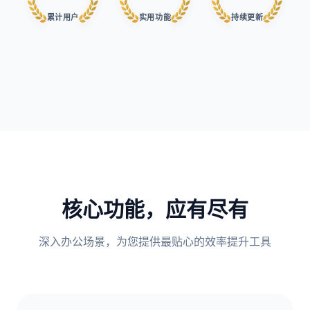
累计用户
实用功能
持续更新
核心功能，应有尽有
深入办公场景，为您提供最贴心的效率提升工具