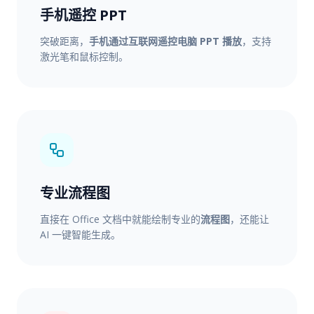
手机遥控 PPT
突破距离，
手机通过互联网遥控电脑 PPT 播放
，支持
激光笔和鼠标控制。
专业流程图
直接在 Office 文档中就能绘制专业的
流程图
，还能让
AI 一键智能生成。