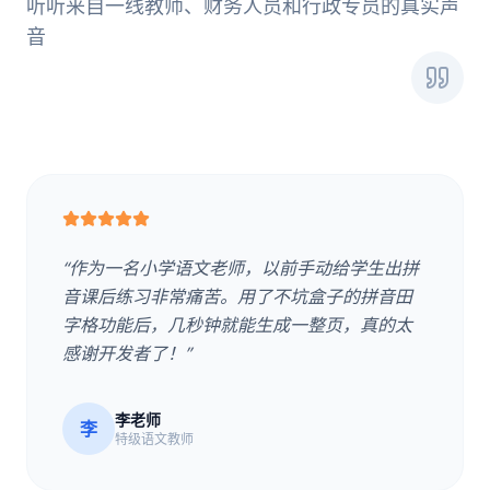
听听来自一线教师、财务人员和行政专员的真实声
音
“作为一名小学语文老师，以前手动给学生出拼
音课后练习非常痛苦。用了不坑盒子的拼音田
字格功能后，几秒钟就能生成一整页，真的太
感谢开发者了！”
李老师
李
特级语文教师