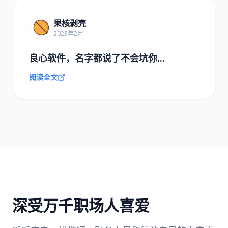
果核剥壳
2023年2月
良心软件，名字都说了不会坑你...
阅读全文
深受万千职场人喜爱