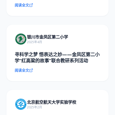
阅读全文
银川市金凤区第二小学
2025年4月
寻科学之梦 悟表达之妙——金凤区第二小
学“红高粱的故事”联合教研系列活动
阅读全文
北京航空航天大学实验学校
2025年2月