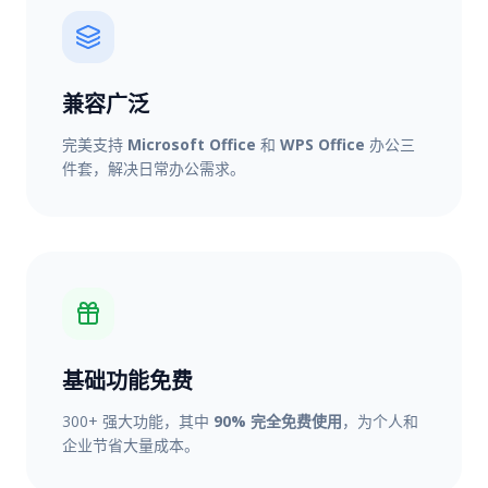
兼容广泛
完美支持
Microsoft Office
和
WPS Office
办公三
件套，解决日常办公需求。
基础功能免费
300+ 强大功能，其中
90% 完全免费使用
，为个人和
企业节省大量成本。