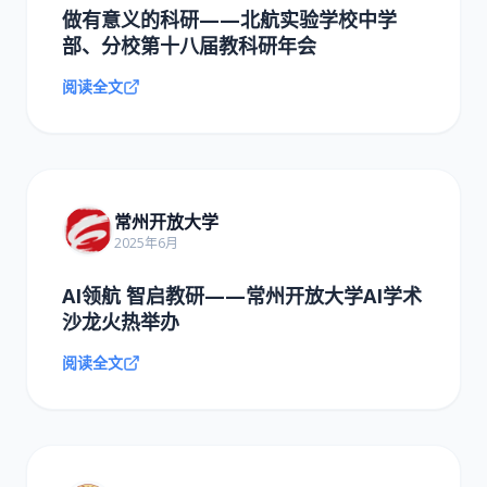
做有意义的科研——北航实验学校中学
部、分校第十八届教科研年会
阅读全文
常州开放大学
2025年6月
AI领航 智启教研——常州开放大学AI学术
沙龙火热举办
阅读全文