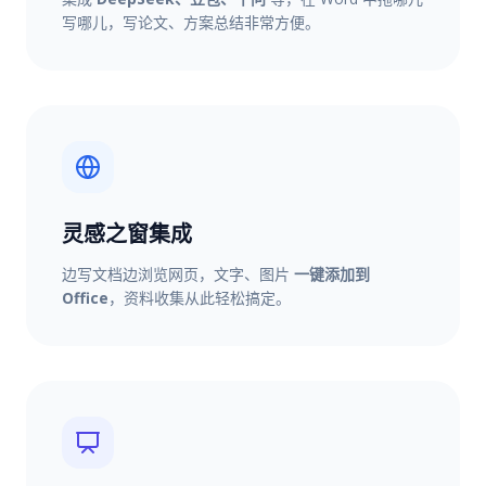
写哪儿，写论文、方案总结非常方便。
灵感之窗集成
边写文档边浏览网页，文字、图片
一键添加到
Office
，资料收集从此轻松搞定。