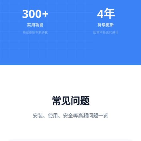
300+
4年
实用功能
持续更新
持续更新不断进化
版本不断迭代进化
常见问题
安装、使用、安全等高频问题一览