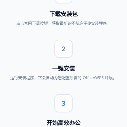
下载安装包
点击官网下载按钮，获取最新的不坑盒子®安装程序。
2
一键安装
运行安装程序，它会自动为您配置所需的 Office/WPS 环境。
3
开始高效办公