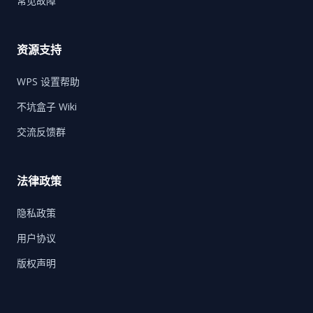
常见故障
资源支持
WPS 设置帮助
不坑盒子 Wiki
交流反馈群
法律政策
隐私政策
用户协议
版权声明